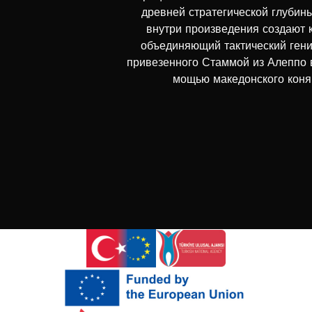
древней стратегической глубин
внутри произведения создают к
объединяющий тактический гени
привезенного Стаммой из Алеппо 
мощью македонского коня