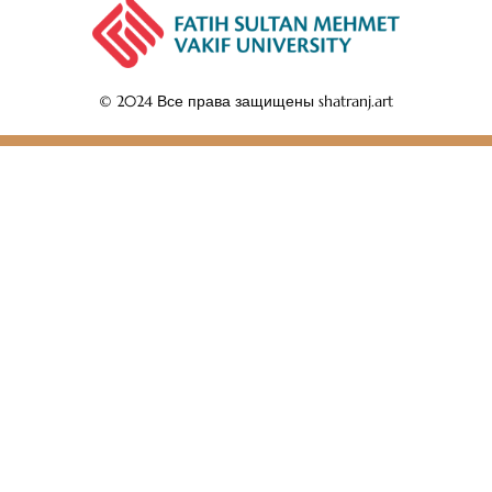
© 2024 Все права защищены shatranj.art