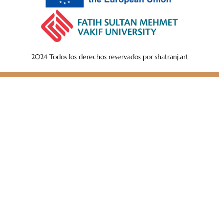
2024 Todos los derechos reservados por shatranj.art