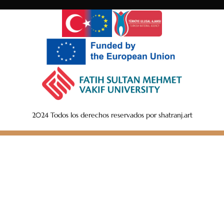
2024 Todos los derechos reservados por shatranj.art